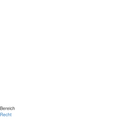
Bereich
Recht