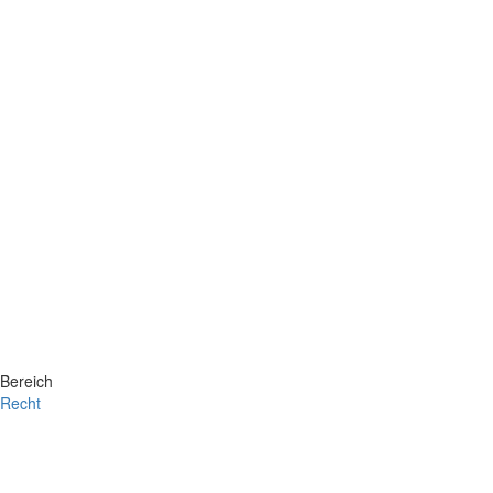
Bereich
Recht