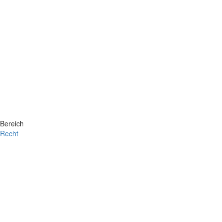
Bereich
Recht