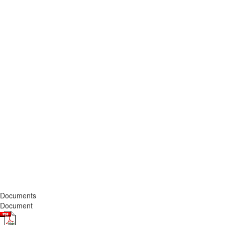
Documents
Document