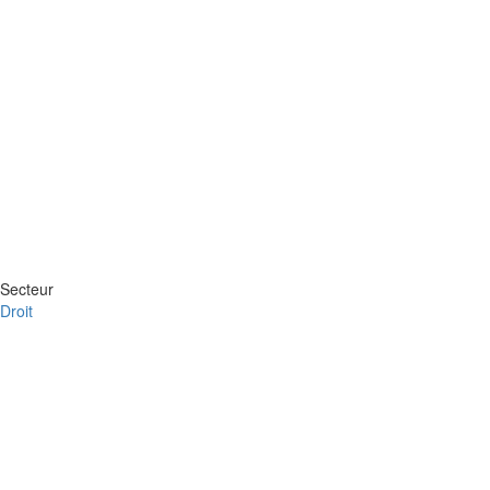
Secteur
Droit