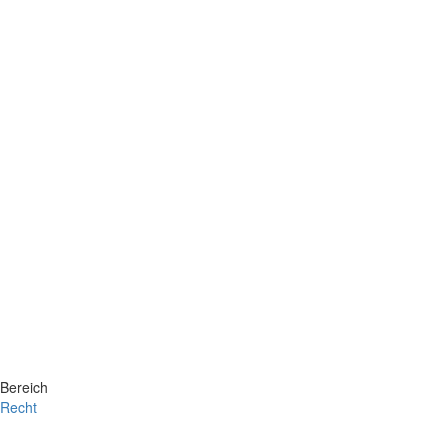
Bereich
Recht