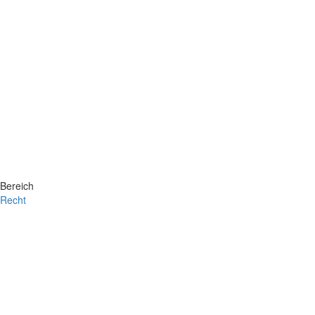
Bereich
Recht