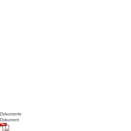
Dokumente
Dokument