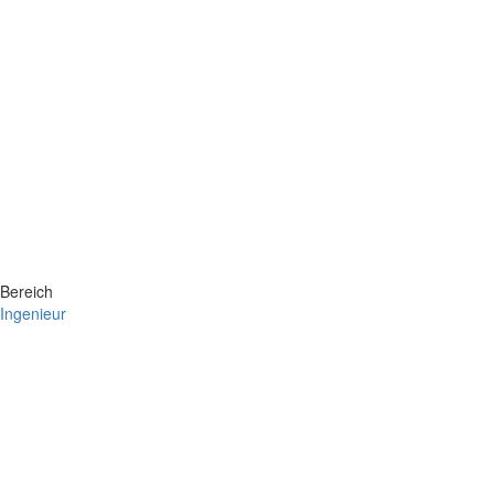
Bereich
Ingenieur