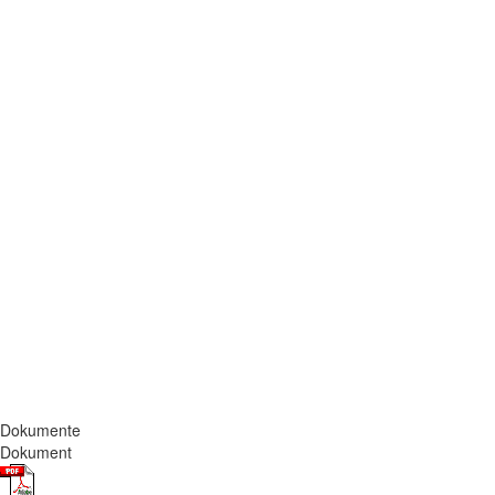
Dokumente
Dokument