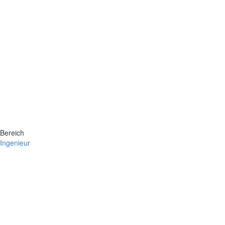
Bereich
Ingenieur