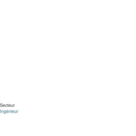
Secteur
Ingénieur