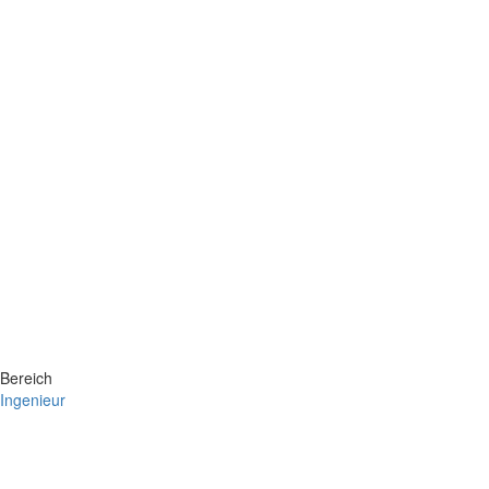
Bereich
Ingenieur