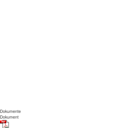
Dokumente
Dokument