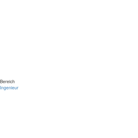
Bereich
Ingenieur