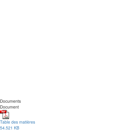
Documents
Document
Table des matières
54.521 KB