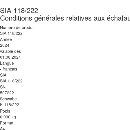
SIA 118/222
Conditions générales relatives aux échaf
Numéro de produit
SIA 118/222
Année
2024
valable dès
01.08.2024
Langue
- français
SIA
SIA 118/222
SN
507222
Schwabe
F-118/222
Poids
0.096 kg
Format
A4