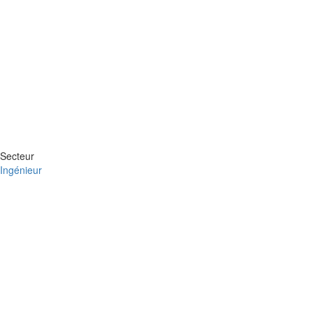
Secteur
Ingénieur