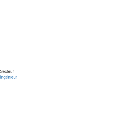
Secteur
Ingénieur