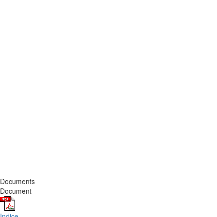
Documents
Document
Indice