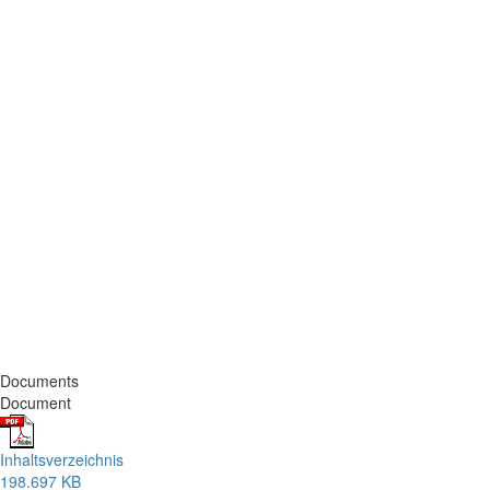
Documents
Document
Inhaltsverzeichnis
198.697 KB