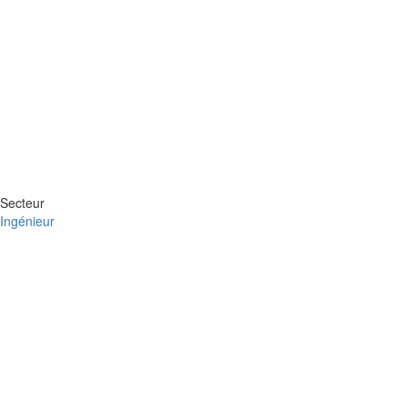
Secteur
Ingénieur