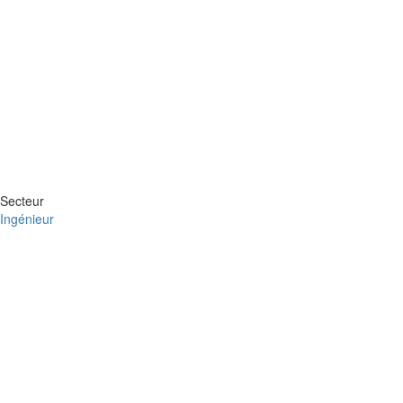
Secteur
Ingénieur