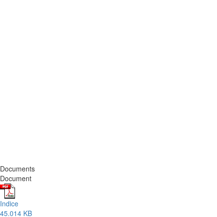
Documents
Document
Indice
45.014 KB