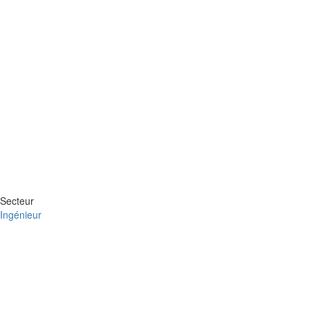
Secteur
Ingénieur