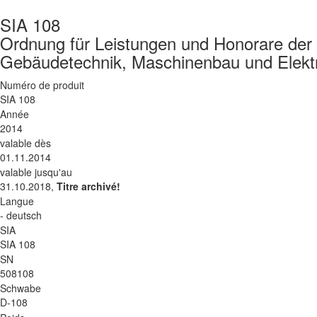
SIA 108
Ordnung für Leistungen und Honorare der 
Gebäudetechnik, Maschinenbau und Elekt
Numéro de produit
SIA 108
Année
2014
valable dès
01.11.2014
valable jusqu'au
31.10.2018,
Titre archivé!
Langue
- deutsch
SIA
SIA 108
SN
508108
Schwabe
D-108