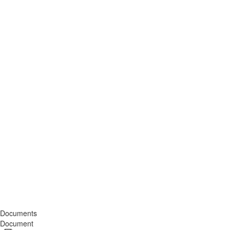
Documents
Document