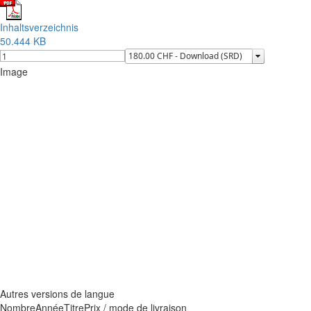
Inhaltsverzeichnis
50.444 KB
Image
Autres versions de langue
Nombre
Année
Titre
Prix / mode de livraison