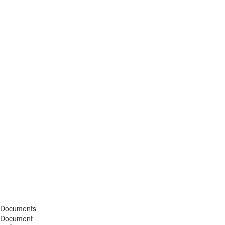
Documents
Document