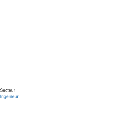
Secteur
Ingénieur