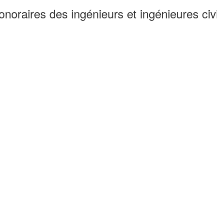
noraires des ingénieurs et ingénieures civi