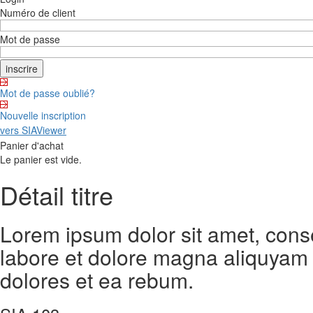
Numéro de client
Mot de passe
Mot de passe oublié?
Nouvelle inscription
vers SIAViewer
Panier d'achat
Le panier est vide.
Détail titre
Lorem ipsum dolor sit amet, cons
labore et dolore magna aliquyam 
dolores et ea rebum.