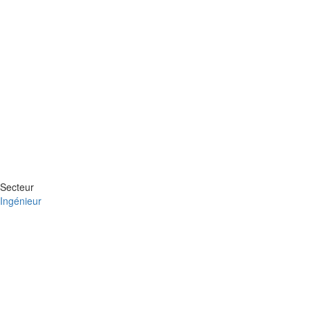
Secteur
Ingénieur