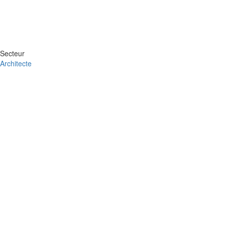
Secteur
Architecte