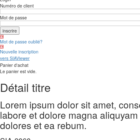
Numéro de client
Mot de passe
Mot de passe oublié?
Nouvelle inscription
vers SIAViewer
Panier d'achat
Le panier est vide.
Détail titre
Lorem ipsum dolor sit amet, cons
labore et dolore magna aliquyam 
dolores et ea rebum.