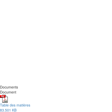
Documents
Document
Table des matières
83.501 KB