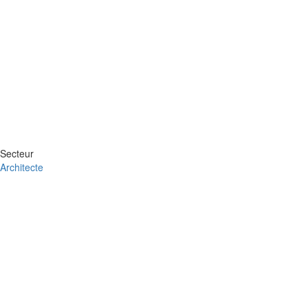
Secteur
Architecte