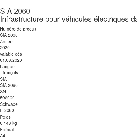
SIA 2060
Infrastructure pour véhicules électriques 
Numéro de produit
SIA 2060
Année
2020
valable dès
01.06.2020
Langue
- français
SIA
SIA 2060
SN
592060
Schwabe
F-2060
Poids
0.146 kg
Format
A4