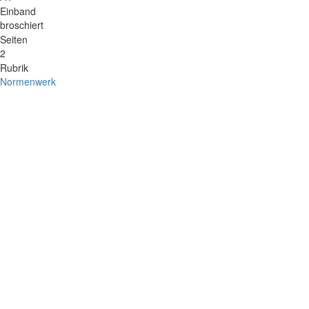
Einband
broschiert
Seiten
2
Rubrik
Normenwerk