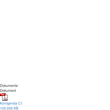
Dokumente
Dokument
Korrigenda C1
100.056 KB