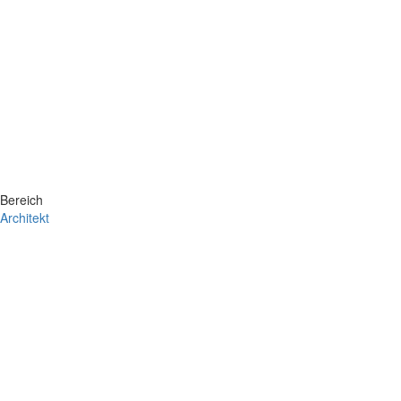
Bereich
Architekt