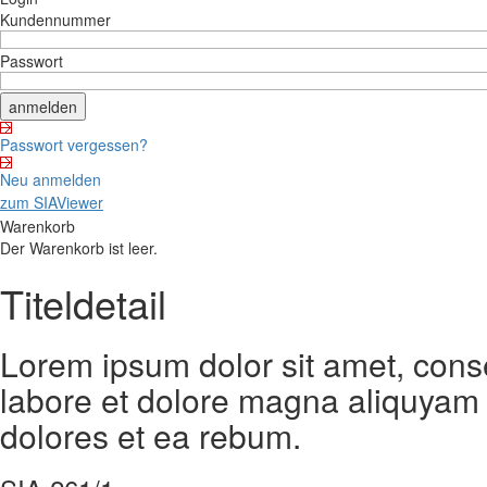
Kundennummer
Passwort
Passwort vergessen?
Neu anmelden
zum SIAViewer
Warenkorb
Der Warenkorb ist leer.
Titeldetail
Lorem ipsum dolor sit amet, cons
labore et dolore magna aliquyam 
dolores et ea rebum.