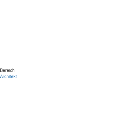
Bereich
Architekt