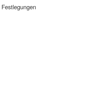
 Festlegungen