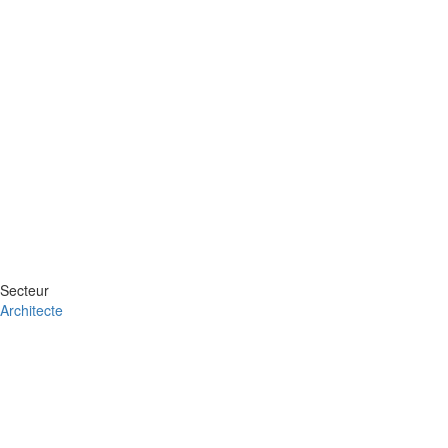
Secteur
Architecte