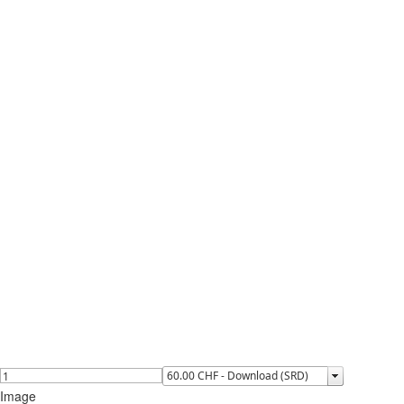
Image