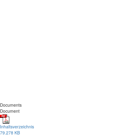
Documents
Document
Inhaltsverzeichnis
79.278 KB