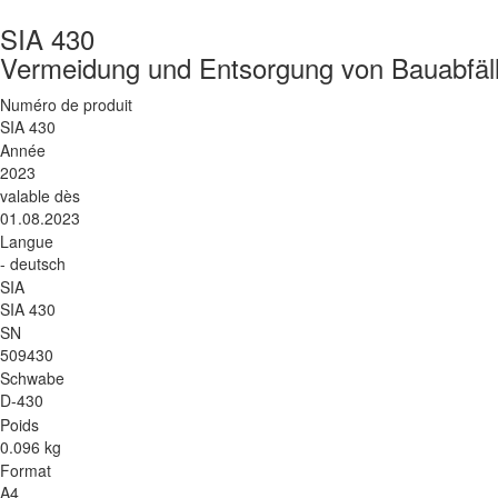
SIA 430
Vermeidung und Entsorgung von Bauabfäl
Numéro de produit
SIA 430
Année
2023
valable dès
01.08.2023
Langue
- deutsch
SIA
SIA 430
SN
509430
Schwabe
D-430
Poids
0.096 kg
Format
A4