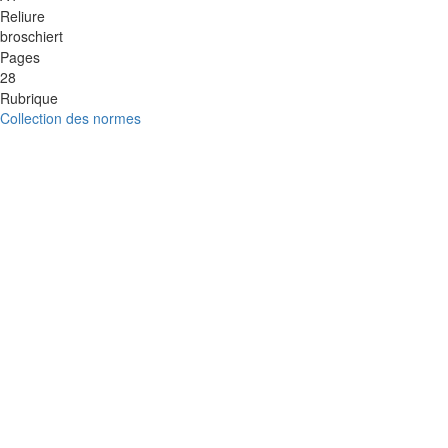
Reliure
broschiert
Pages
28
Rubrique
Collection des normes