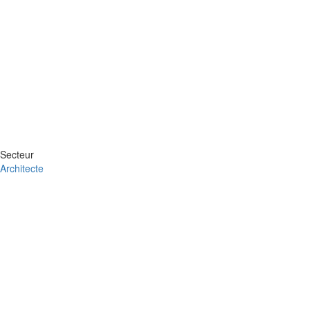
Secteur
Architecte