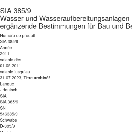
SIA 385/9
Wasser und Wasseraufbereitungsanlagen 
ergänzende Bestimmungen für Bau und Be
Numéro de produit
SIA 385/9
Année
2011
valable dès
01.05.2011
valable jusqu'au
31.07.2023,
Titre archivé!
Langue
- deutsch
SIA
SIA 385/9
SN
546385/9
Schwabe
D-385/9