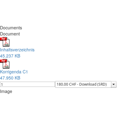
Documents
Document
Inhaltsverzeichnis
45.237 KB
Korrigenda C1
47.950 KB
Image