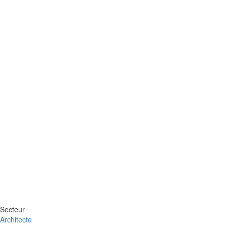
Secteur
Architecte