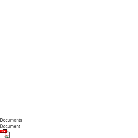
Documents
Document