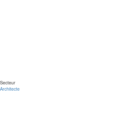
Secteur
Architecte