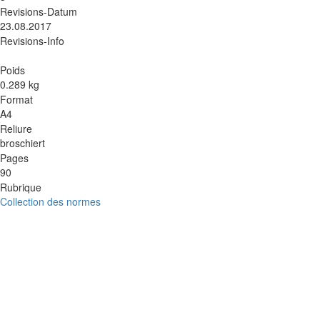
Revisions-Datum
23.08.2017
Revisions-Info
Poids
0.289 kg
Format
A4
Reliure
broschiert
Pages
90
Rubrique
Collection des normes