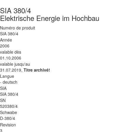
SIA 380/4
Elektrische Energie im Hochbau
Numéro de produit
SIA 380/4
Année
2006
valable dès
01.10.2006
valable jusqu'au
31.07.2019,
Titre archivé!
Langue
- deutsch
SIA
SIA 380/4
SN
520380/4
Schwabe
D-380/4
Revision
3