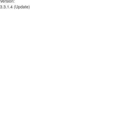
Version:
3.3.1.4 (Update)