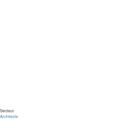
Secteur
Architecte