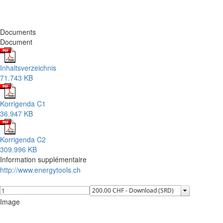
Documents
Document
Inhaltsverzeichnis
71.743 KB
Korrigenda C1
36.947 KB
Korrigenda C2
309.996 KB
Information supplémentaire
http://www.energytools.ch
Image