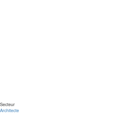
Secteur
Architecte