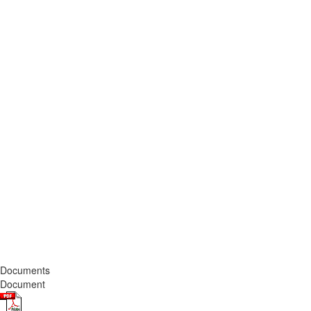
Documents
Document