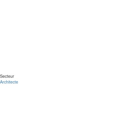
Secteur
Architecte