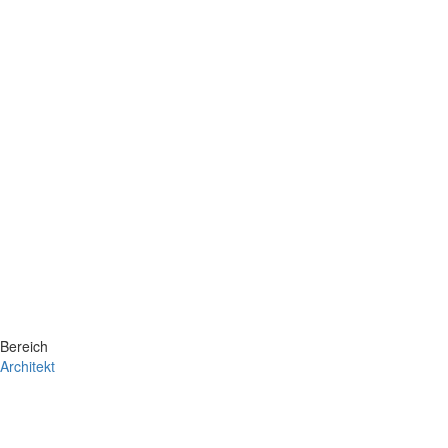
Bereich
Architekt