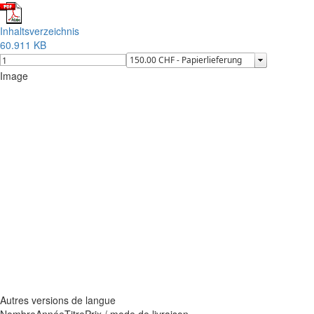
Inhaltsverzeichnis
60.911 KB
Image
Autres versions de langue