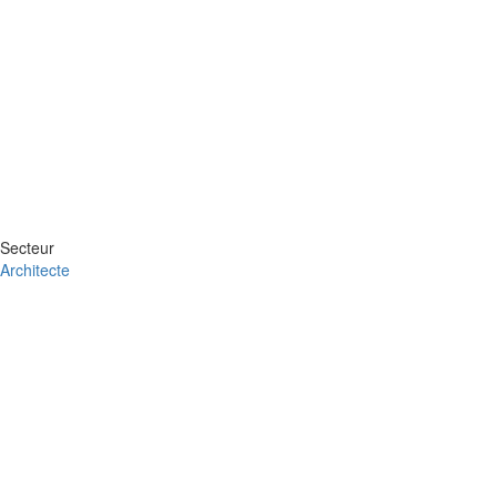
Secteur
Architecte