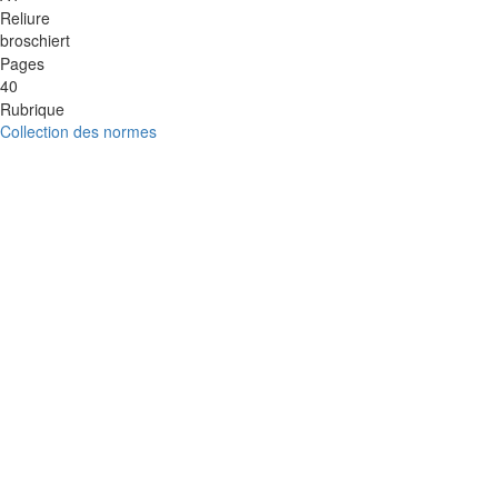
Reliure
broschiert
Pages
40
Rubrique
Collection des normes