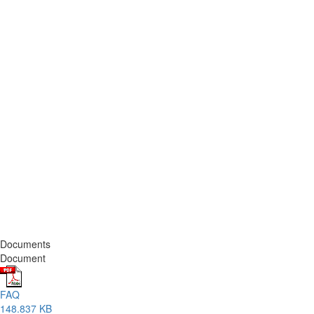
Documents
Document
FAQ
148.837 KB