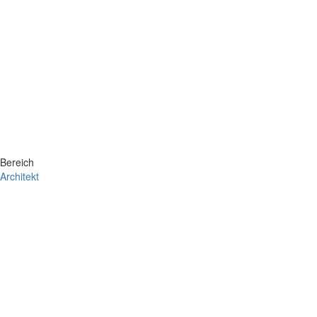
Bereich
Architekt