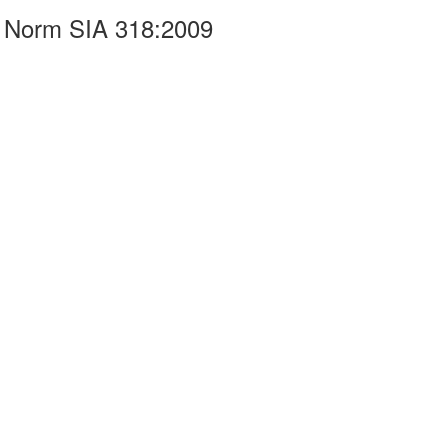
r Norm SIA 318:2009