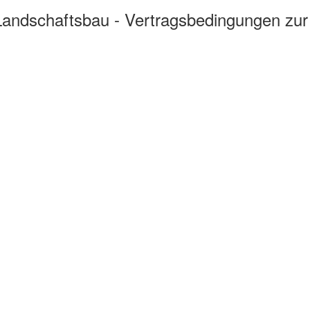
Landschaftsbau - Vertragsbedingungen zu