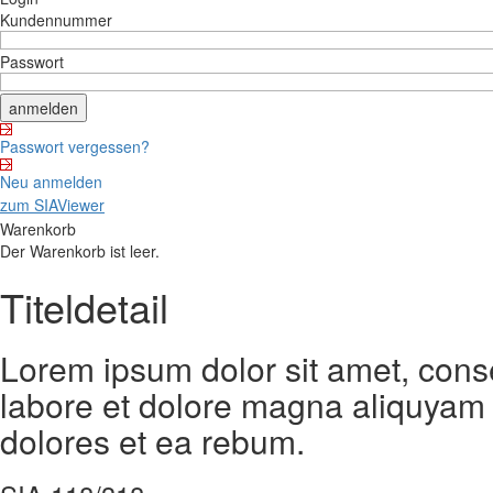
Kundennummer
Passwort
Passwort vergessen?
Neu anmelden
zum SIAViewer
Warenkorb
Der Warenkorb ist leer.
Titeldetail
Lorem ipsum dolor sit amet, cons
labore et dolore magna aliquyam 
dolores et ea rebum.