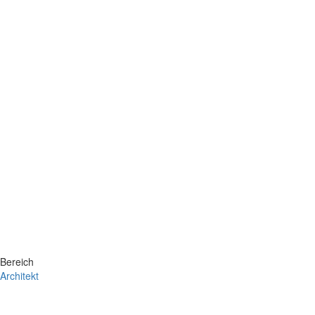
Bereich
Architekt