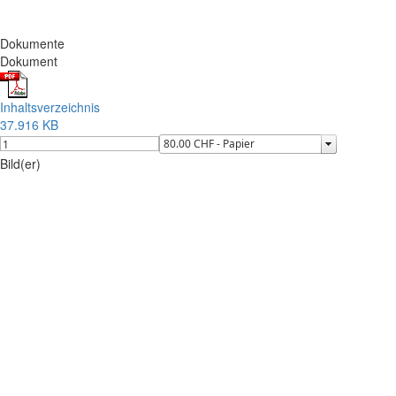
Dokumente
Dokument
Inhaltsverzeichnis
37.916 KB
Bild(er)