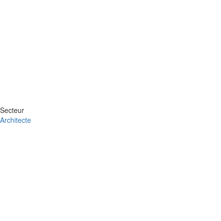
Secteur
Architecte