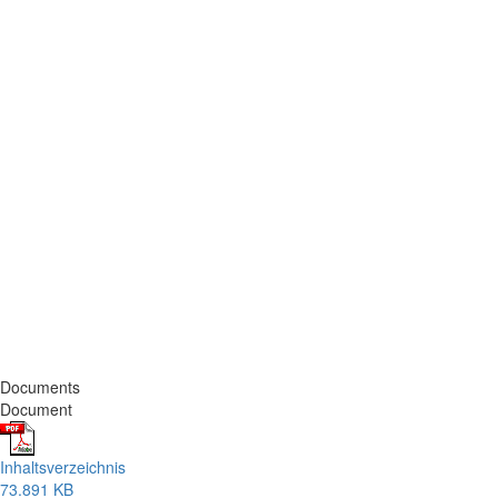
Documents
Document
Inhaltsverzeichnis
73.891 KB