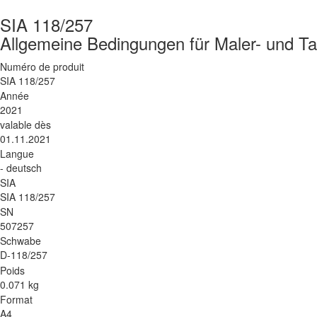
SIA 118/257
Allgemeine Bedingungen für Maler- und Ta
Numéro de produit
SIA 118/257
Année
2021
valable dès
01.11.2021
Langue
- deutsch
SIA
SIA 118/257
SN
507257
Schwabe
D-118/257
Poids
0.071 kg
Format
A4