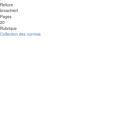
Reliure
broschiert
Pages
20
Rubrique
Collection des normes