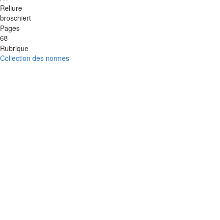
Reliure
broschiert
Pages
68
Rubrique
Collection des normes