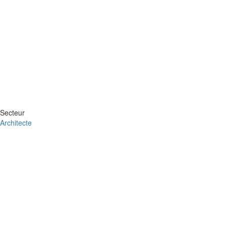
Secteur
Architecte