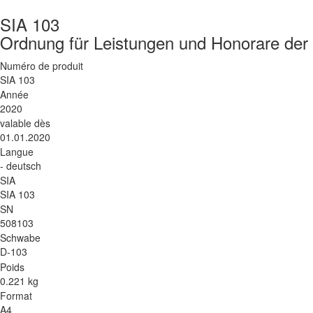
SIA 103
Ordnung für Leistungen und Honorare der
Numéro de produit
SIA 103
Année
2020
valable dès
01.01.2020
Langue
- deutsch
SIA
SIA 103
SN
508103
Schwabe
D-103
Poids
0.221 kg
Format
A4