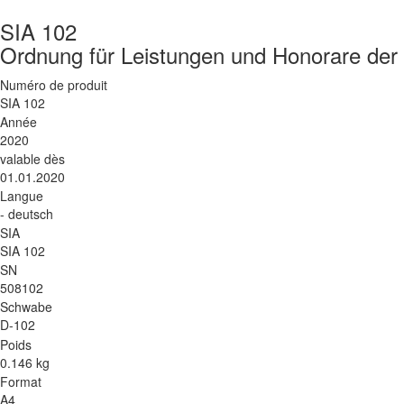
SIA 102
Ordnung für Leistungen und Honorare der 
Numéro de produit
SIA 102
Année
2020
valable dès
01.01.2020
Langue
- deutsch
SIA
SIA 102
SN
508102
Schwabe
D-102
Poids
0.146 kg
Format
A4