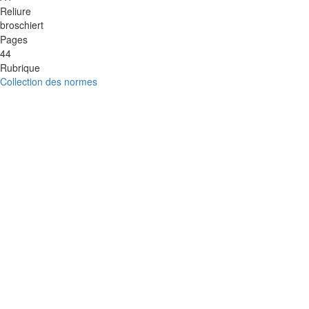
Reliure
broschiert
Pages
44
Rubrique
Collection des normes