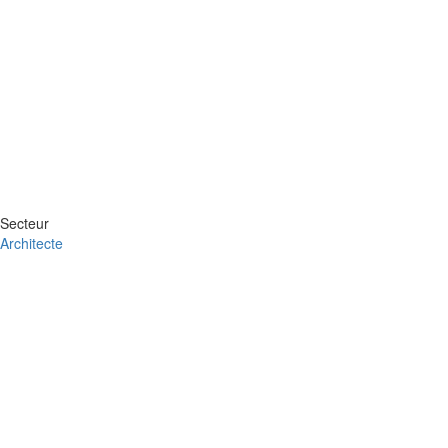
Secteur
Architecte