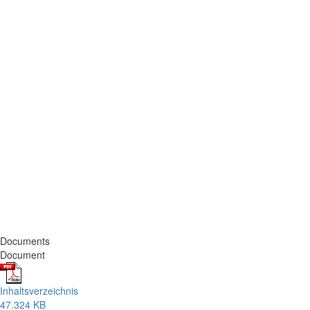
Documents
Document
Inhaltsverzeichnis
47.324 KB