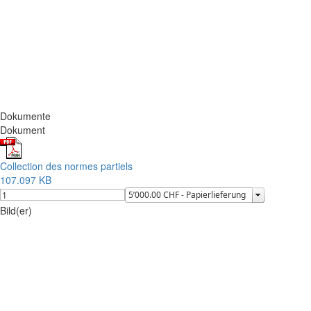
Dokumente
Dokument
Collection des normes partiels
107.097 KB
Bild(er)