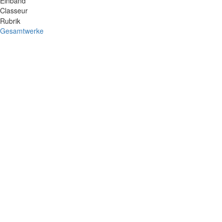
Einband
Classeur
Rubrik
Gesamtwerke