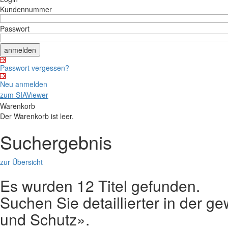
Kundennummer
Passwort
Passwort vergessen?
Neu anmelden
zum SIAViewer
Warenkorb
Der Warenkorb ist leer.
Suchergebnis
zur Übersicht
Es wurden 12 Titel gefunden.
Suchen Sie detaillierter in der
und Schutz».