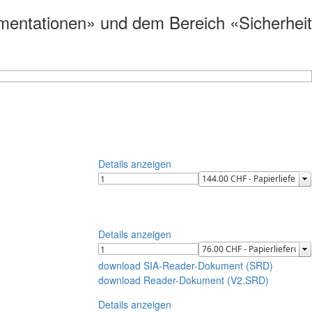
umentationen» und dem Bereich «Sicherheit
Details anzeigen
Details anzeigen
download SIA-Reader-Dokument (SRD)
download Reader-Dokument (V2.SRD)
Details anzeigen