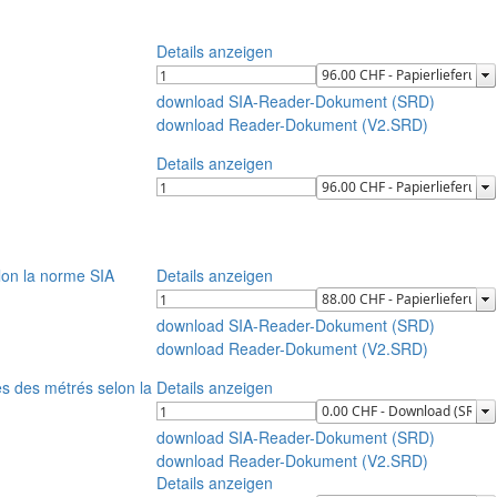
Details anzeigen
download SIA-Reader-Dokument (SRD)
download Reader-Dokument (V2.SRD)
Details anzeigen
on la norme SIA
Details anzeigen
download SIA-Reader-Dokument (SRD)
download Reader-Dokument (V2.SRD)
 des métrés selon la
Details anzeigen
download SIA-Reader-Dokument (SRD)
download Reader-Dokument (V2.SRD)
Details anzeigen