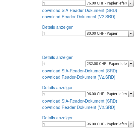
download SIA-Reader-Dokument (SRD)
download Reader-Dokument (V2.SRD)
Details anzeigen
Details anzeigen
download SIA-Reader-Dokument (SRD)
download Reader-Dokument (V2.SRD)
Details anzeigen
download SIA-Reader-Dokument (SRD)
download Reader-Dokument (V2.SRD)
Details anzeigen