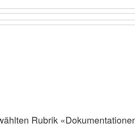
 gewählten Rubrik «Dokumentation