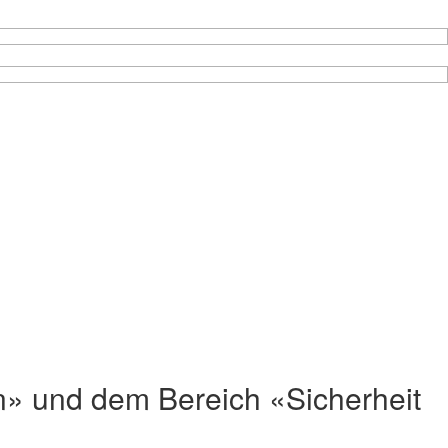
en» und dem Bereich «Sicherheit