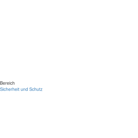
Bereich
Sicherheit und Schutz