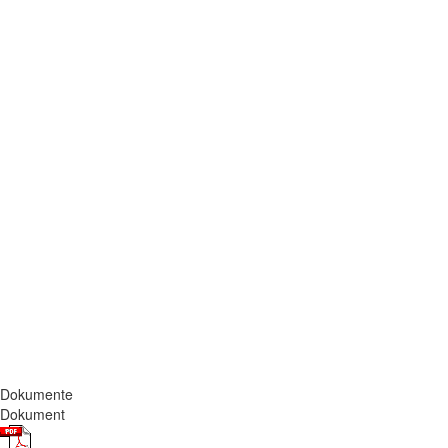
Dokumente
Dokument