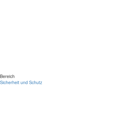
Bereich
Sicherheit und Schutz