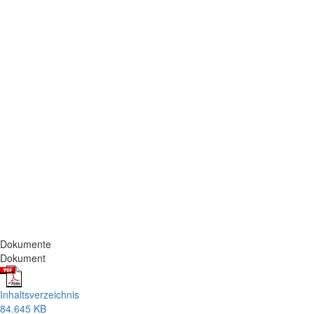
Dokumente
Dokument
Inhaltsverzeichnis
84.645 KB