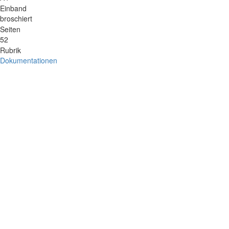
Einband
broschiert
Seiten
52
Rubrik
Dokumentationen