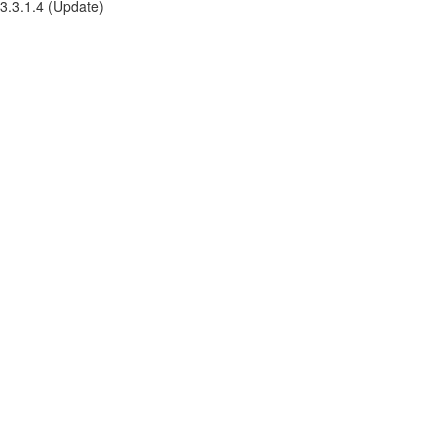
3.3.1.4 (Update)