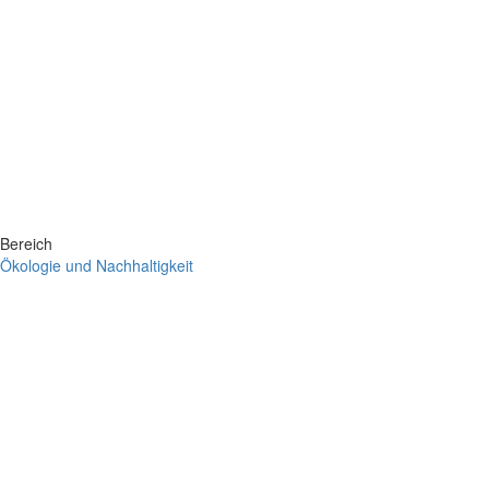
Bereich
Ökologie und Nachhaltigkeit