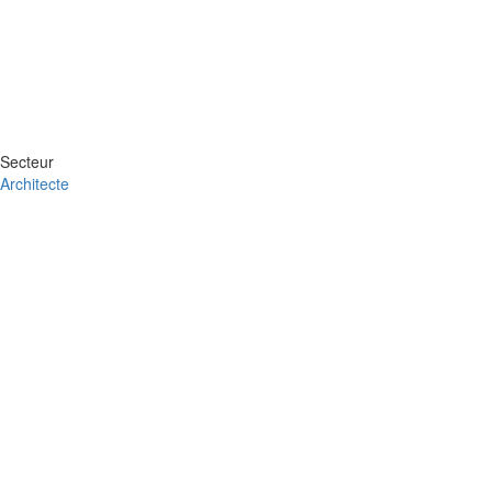
Secteur
Architecte