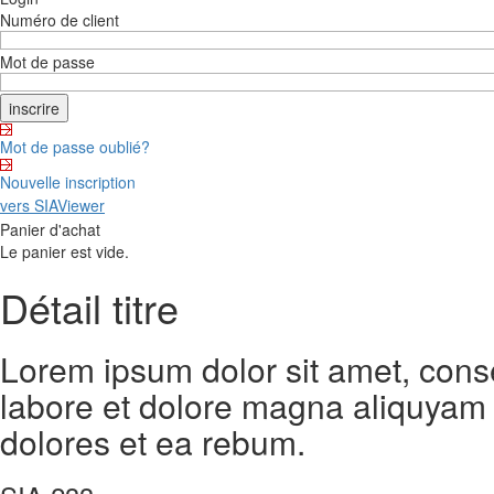
Numéro de client
Mot de passe
Mot de passe oublié?
Nouvelle inscription
vers SIAViewer
Panier d'achat
Le panier est vide.
Détail titre
Lorem ipsum dolor sit amet, cons
labore et dolore magna aliquyam 
dolores et ea rebum.