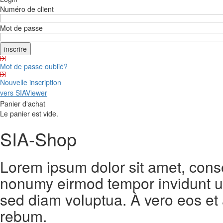
Numéro de client
Mot de passe
Mot de passe oublié?
Nouvelle inscription
vers SIAViewer
Panier d'achat
Le panier est vide.
SIA-Shop
Lorem ipsum dolor sit amet, conse
nonumy eirmod tempor invidunt ut
sed diam voluptua. À vero eos et
rebum.