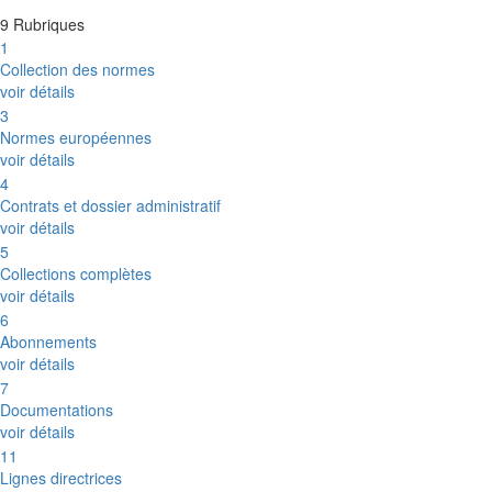
9 Rubriques
1
Collection des normes
voir détails
3
Normes européennes
voir détails
4
Contrats et dossier administratif
voir détails
5
Collections complètes
voir détails
6
Abonnements
voir détails
7
Documentations
voir détails
11
Lignes directrices