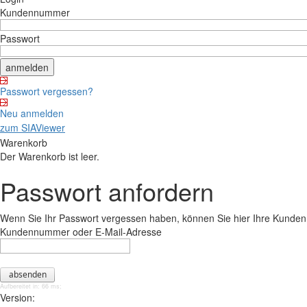
Kundennummer
Passwort
Passwort vergessen?
Neu anmelden
zum SIAViewer
Warenkorb
Der Warenkorb ist leer.
Passwort anfordern
Wenn Sie Ihr Passwort vergessen haben, können Sie hier Ihre Kunde
Kundennummer oder E-Mail-Adresse
Aufbereitet in: 66 ms;
Version: