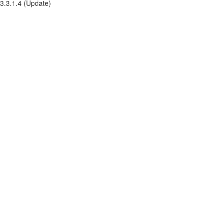
3.3.1.4 (Update)