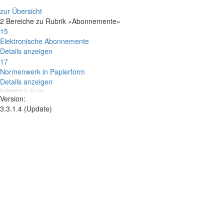
zur Übersicht
2 Bereiche zu Rubrik «Abonnemente»
15
Elektronische Abonnemente
Details anzeigen
17
Normenwerk in Papierform
Details anzeigen
Aufbereitet in: 61 ms;
Version:
3.3.1.4 (Update)