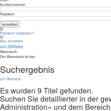
Kundennummer
Passwort
Passwort vergessen?
Neu anmelden
zum SIAViewer
Warenkorb
Der Warenkorb ist leer.
Suchergebnis
zur Übersicht
Es wurden 9 Titel gefunden.
Suchen Sie detaillierter in der g
Administration» und dem Bereic