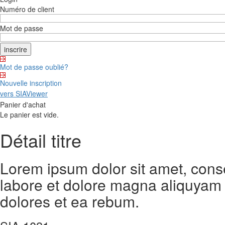
Numéro de client
Mot de passe
Mot de passe oublié?
Nouvelle inscription
vers SIAViewer
Panier d'achat
Le panier est vide.
Détail titre
Lorem ipsum dolor sit amet, cons
labore et dolore magna aliquyam 
dolores et ea rebum.