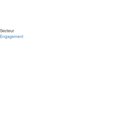
Secteur
Engagement