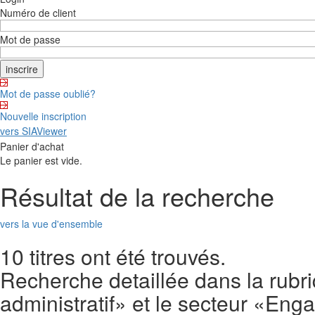
Numéro de client
Mot de passe
Mot de passe oublié?
Nouvelle inscription
vers SIAViewer
Panier d'achat
Le panier est vide.
Résultat de la recherche
vers la vue d'ensemble
10 titres ont été trouvés.
Recherche detaillée dans la rubri
administratif» et le secteur «En