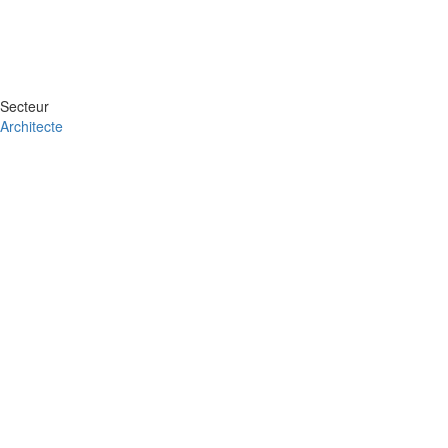
Secteur
Architecte