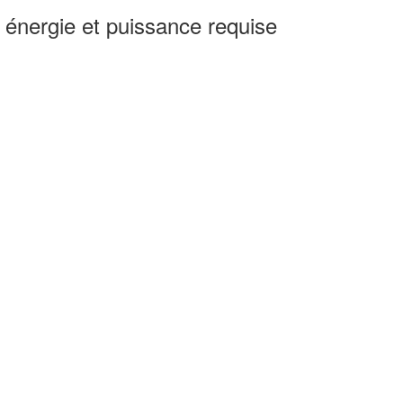
n énergie et puissance requise