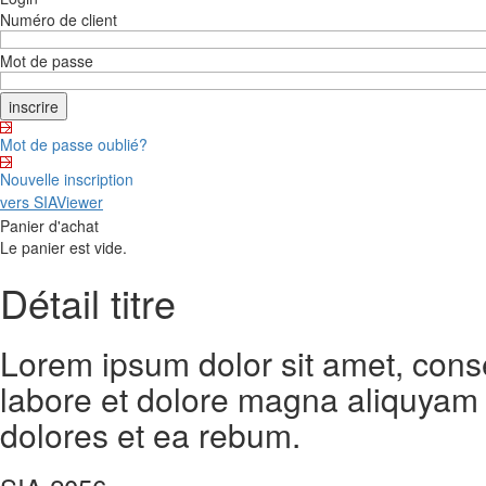
Numéro de client
Mot de passe
Mot de passe oublié?
Nouvelle inscription
vers SIAViewer
Panier d'achat
Le panier est vide.
Détail titre
Lorem ipsum dolor sit amet, cons
labore et dolore magna aliquyam 
dolores et ea rebum.