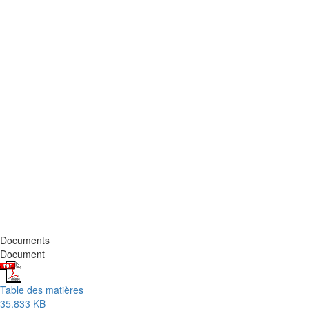
Documents
Document
Table des matières
35.833 KB