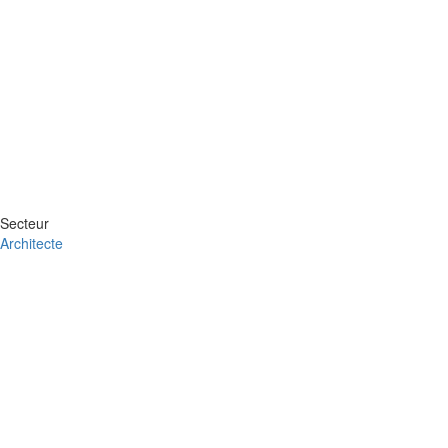
Secteur
Architecte