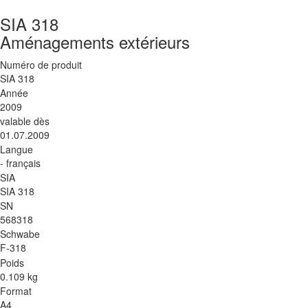
SIA 318
Aménagements extérieurs
Numéro de produit
SIA 318
Année
2009
valable dès
01.07.2009
Langue
- français
SIA
SIA 318
SN
568318
Schwabe
F-318
Poids
0.109 kg
Format
A4